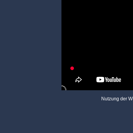
Nutzung der We