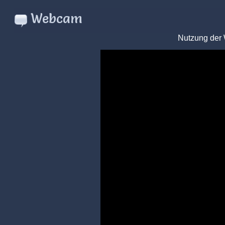
Webcam
Nutzung der